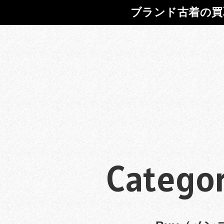
ブランド古着の買
Categor