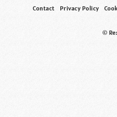
Contact
Privacy Policy
Cook
© Re: