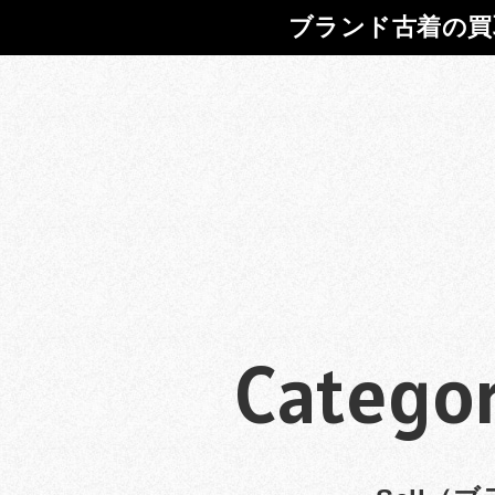
ブランド古着の買
Categor