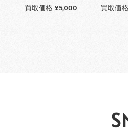
買取価格 ¥5,000
買取価格 
S