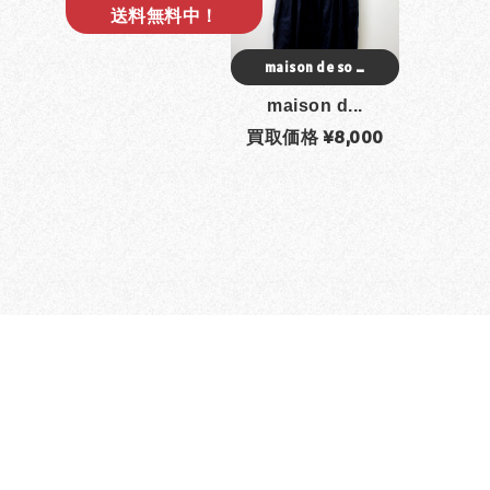
送料無料中！
maison de so …
maison d...
買取価格 ¥8,000