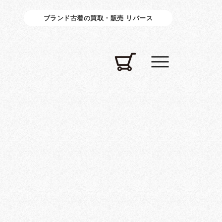
ブランド古着の買取・販売 リバース