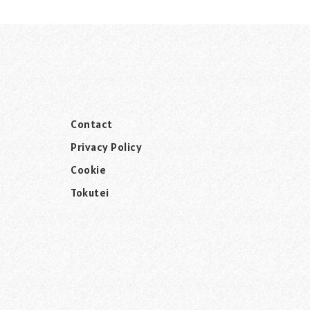
Contact
Privacy Policy
Cookie
Tokutei