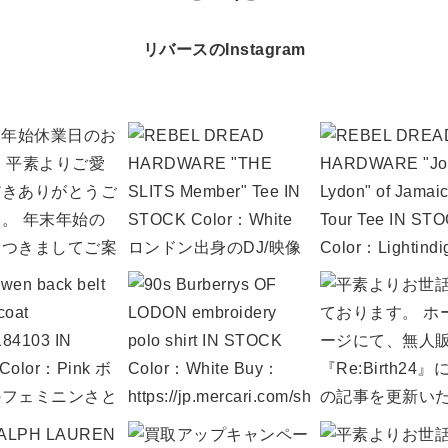
リバースのInstagram