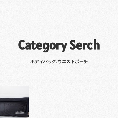
Category Serch
ボディバッグ/ウエストポーチ