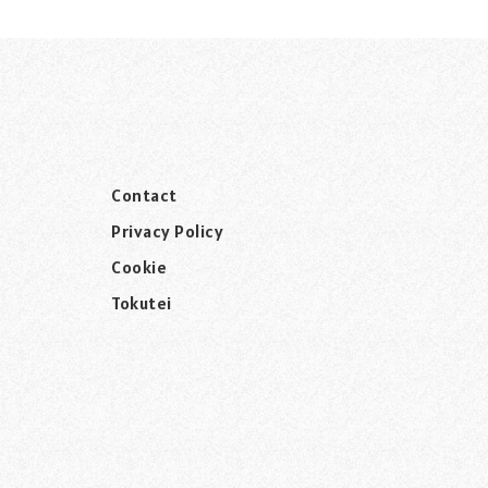
Contact
Privacy Policy
Cookie
Tokutei