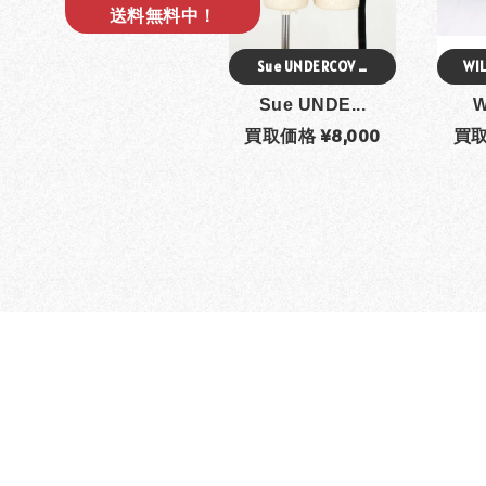
送料無料中！
Sue UNDERCOV …
WI
Sue UNDE...
W
買取価格 ¥8,000
買取