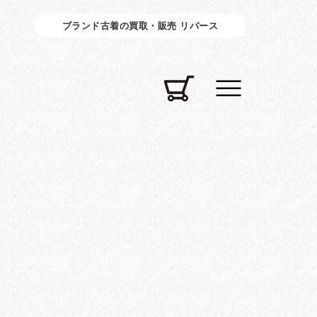
ブランド古着の買取・販売 リバース