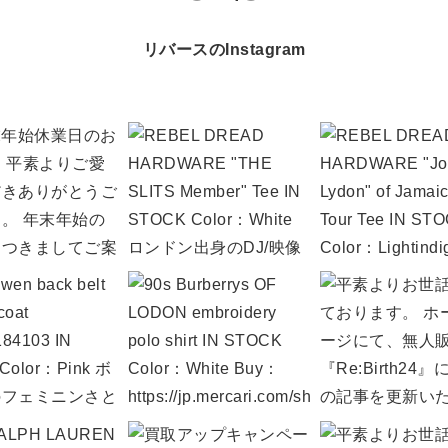
リバースのInstagram