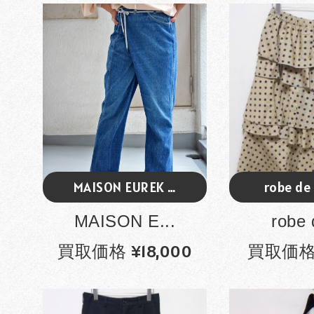
MAISON EUREK …
robe de
MAISON E...
robe 
買取価格 ¥18,000
買取価格 