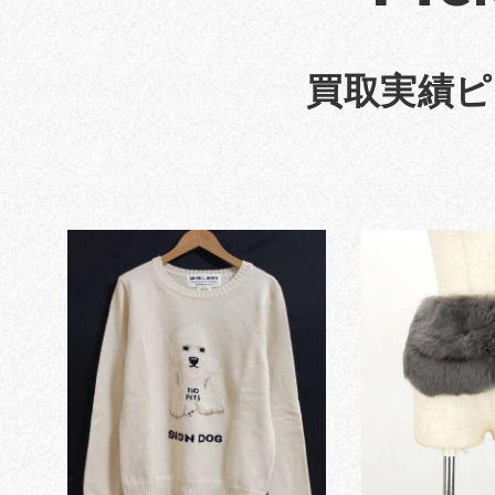
買取実績ピ