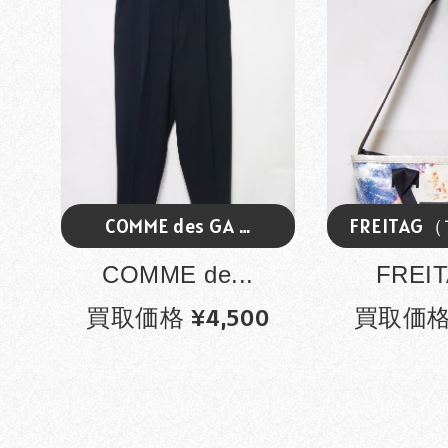
COMME des GA …
FREITAG
COMME de...
FREIT
買取価格 ¥4,500
買取価格 