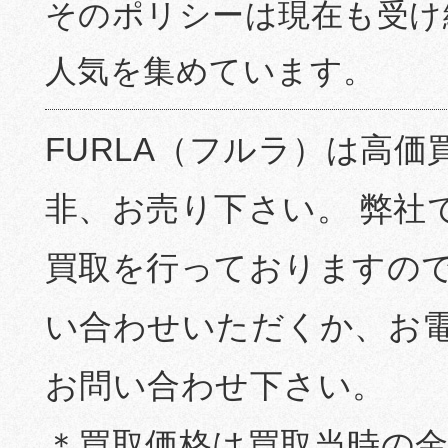
そのポリシーは現在も受け
人気を集めています。
FURLA（フルラ）は高価
非、お売り下さい。 弊社
買取を行っておりますので
い合わせいただくか、お
お問い合わせ下さい。
＊買取価格は買取当時の