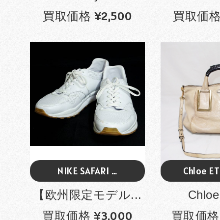
買取価格 ¥2,500
買取価格 
NIKE SAFARI …
Chloe E
【欧州限定モデル...
Chloe
買取価格 ¥3,000
買取価格 ¥