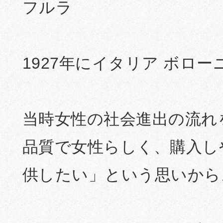
フルラ
1927年にイタリア ボロ
当時女性の社会進出の流れ
品質で女性らしく、購入し
供したい」という思いから