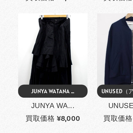
JUNYA WATANA …
UNUSED（
JUNYA WA...
UNUSE
買取価格 ¥8,000
買取価格 ¥