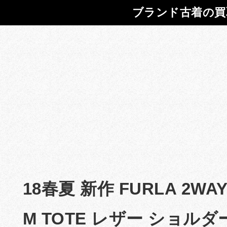
ブランド古着の買
18春夏 新作 FURLA 2WA
M TOTE レザー ショルダ