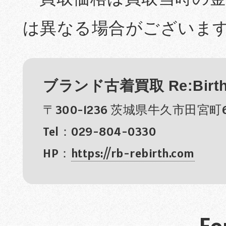
は異なる場合がございま
ブランド古着買取 Re:Birt
〒300-1236 茨城県牛久市田宮町6
Tel：029-804-0330
HP：
https://rb-rebirth.com