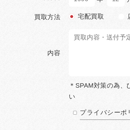
宅配買取
買取方法
内容
＊SPAM対策の為
い
プライバシーポ