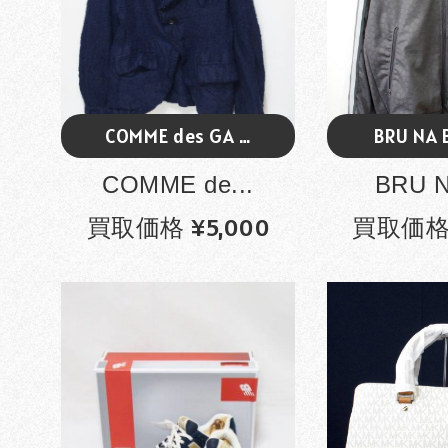
COMME des GA …
BRU NA 
COMME de...
BRU N
買取価格 ¥5,000
買取価格 