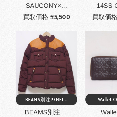
SAUCONY×...
14SS 
買取価格 ¥5,500
買取価格 
BEAMS別注PENFI …
Wallet 
BEAMS別注 ...
Walle