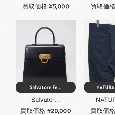
買取価格 ¥5,000
買取価格 
Salvatore Fe …
NATURAL
Salvator...
NATUR
買取価格 ¥20,000
買取価格 