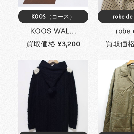
KOOS（コース）
robe de
KOOS WAL...
robe 
買取価格 ¥3,200
買取価格 