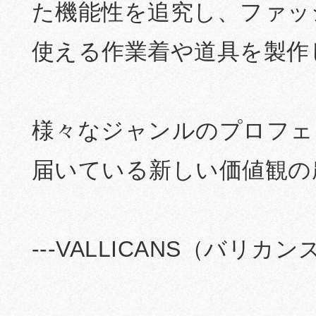
た機能性を追究し、ファッ
使える作業着や道具を製作
様々なジャンルのプロフェ
届いている新しい価値観の
---VALLICANS（バリカンズ