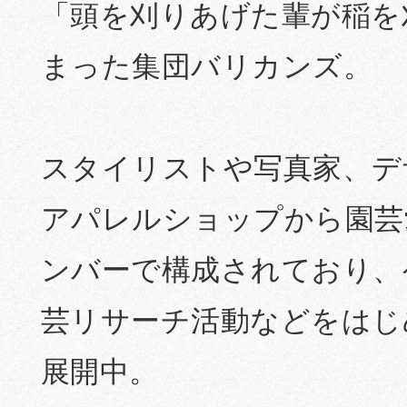
「頭を刈りあげた輩が稲を
まった集団バリカンズ。
スタイリストや写真家、デ
アパレルショップから園芸
ンバーで構成されており、
芸リサーチ活動などをはじ
展開中。