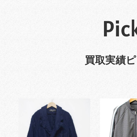
Pic
買取実績ピ