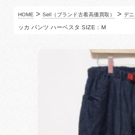
>
>
HOME
Sell（ブランド古着高価買取）
デニ
ッカ パンツ ハーベスタ SIZE：M