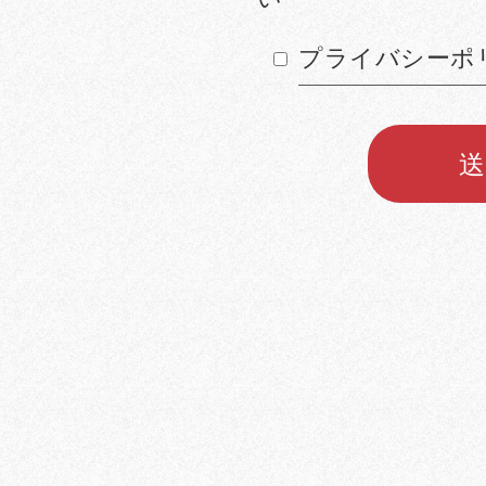
プライバシーポ