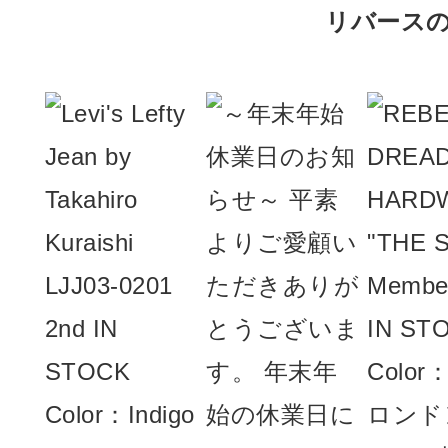
リバースのIn