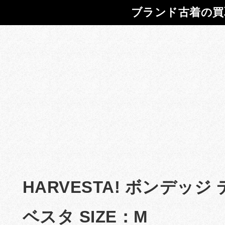
ブランド古着の買
HARVESTA! ボンデッジ
ベスタ SIZE：M