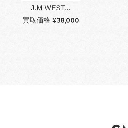
J.M WEST...
買取価格 ¥38,000