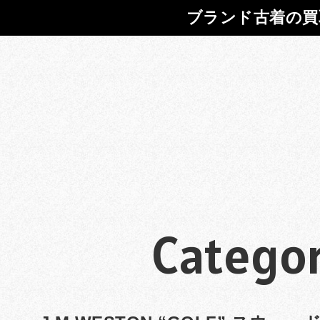
ブランド古着の買
Categor