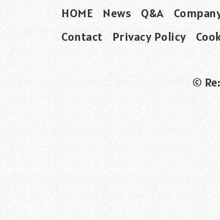
HOME
News
Q&A
Compan
Contact
Privacy Policy
Cook
© Re: