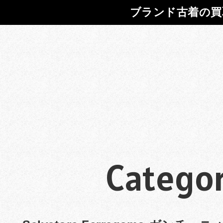
ブランド古着の買
Categor