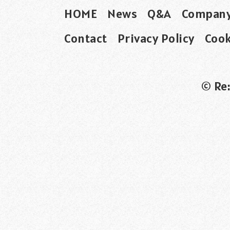
HOME
News
Q&A
Compan
Contact
Privacy Policy
Cook
© Re: