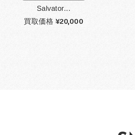
Salvator...
買取価格 ¥20,000