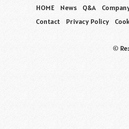
HOME
News
Q&A
Compan
Contact
Privacy Policy
Cook
© Re: