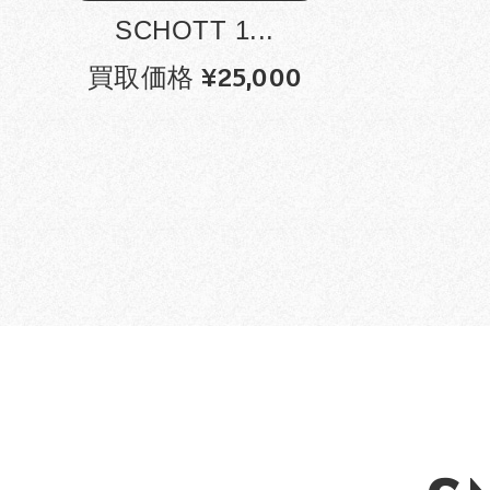
SCHOTT 1...
買取価格 ¥25,000