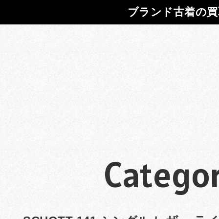
ブランド古着の買
Categor